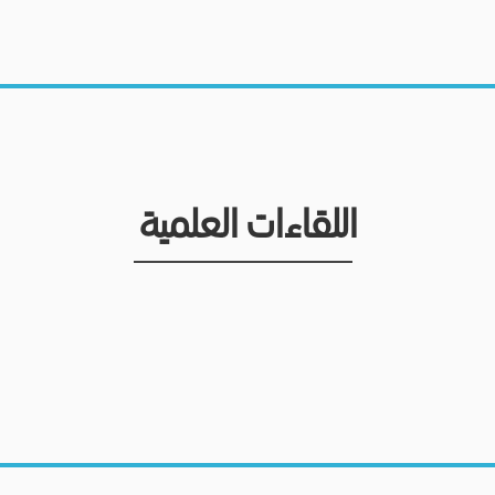
اللقاءات العلمية