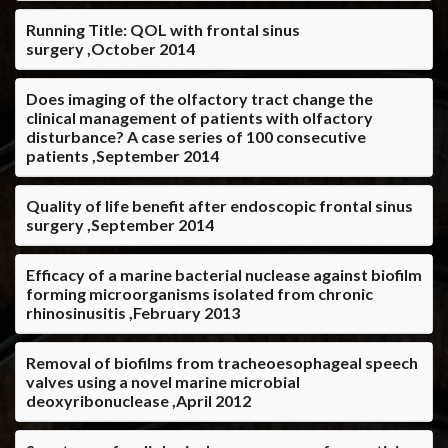
Running Title: QOL with frontal sinus
surgery ,October 2014
Does imaging of the olfactory tract change the
clinical management of patients with olfactory
disturbance? A case series of 100 consecutive
patients ,September 2014
Quality of life benefit after endoscopic frontal sinus
surgery ,September 2014
Efficacy of a marine bacterial nuclease against biofilm
forming microorganisms isolated from chronic
rhinosinusitis ,February 2013
Removal of biofilms from tracheoesophageal speech
valves using a novel marine microbial
deoxyribonuclease ,April 2012