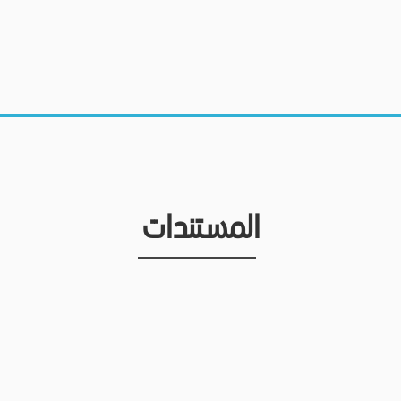
المستندات