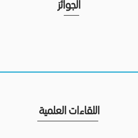
الجوائز
اللقاءات العلمية