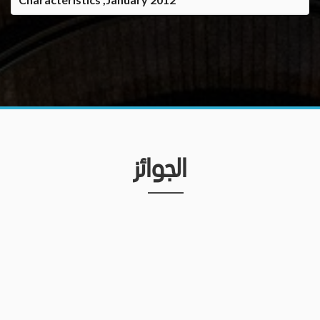
الجوائز