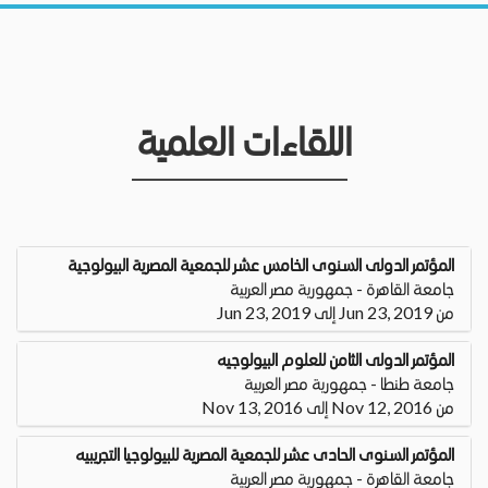
اللقاءات العلمية
المؤتمر الدولى السنوى الخامس عشر للجمعية المصرية البيولوجية
جامعة القاهرة - جمهورية مصر العربية
من Jun 23, 2019 إلى Jun 23, 2019
المؤتمر الدولى الثامن للعلوم البيولوجيه
جامعة طنطا - جمهورية مصر العربية
من Nov 12, 2016 إلى Nov 13, 2016
المؤتمر السنوى الحادى عشر للجمعية المصرية للبيولوجيا التجريبيه
جامعة القاهرة - جمهورية مصر العربية