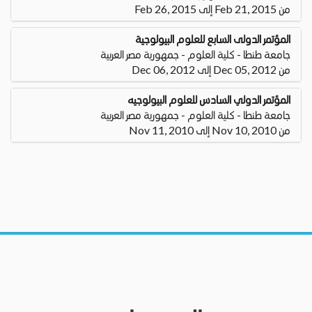
من Feb 21, 2015 إلى Feb 26, 2015
المؤتمر الدولى السابع للعلوم البيولوجية
جامعة طنطا - كلية العلوم - جمهورية مصر العربية
من Dec 05, 2012 إلى Dec 06, 2012
المؤتمر الدولي السادس للعلوم البيولوجيه
جامعة طنطا - كلية العلوم - جمهورية مصر العربية
من Nov 10, 2010 إلى Nov 11, 2010