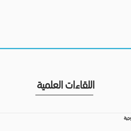
اللقاءات العلمية
وجية