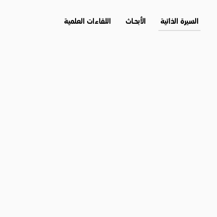
السيرة الذاتية
الأبحــاث
اللقاءات العلمية