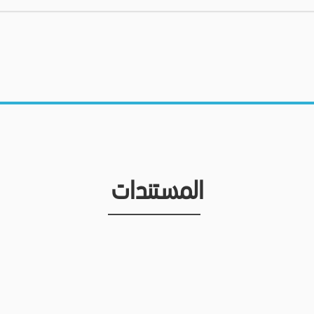
المستندات