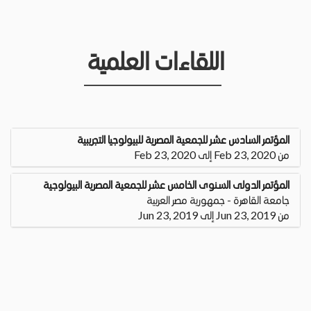
اللقاءات العلمية
المؤتمر السادس عشر للجمعية المصرية للبيولوجيا التجريبية
من Feb 23, 2020 إلى Feb 23, 2020
المؤتمر الدولى السنوى الخامس عشر للجمعية المصرية البيولوجية
جامعة القاهرة - جمهورية مصر العربية
من Jun 23, 2019 إلى Jun 23, 2019