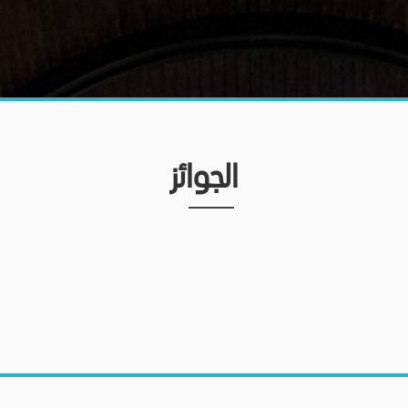
الجوائز