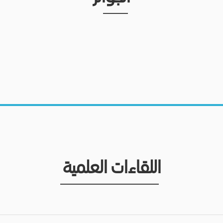
اللقاءات العلمية