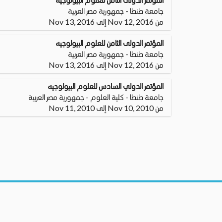
جامعة طنطا - جمهورية مصر العربية
من Nov 12, 2016 إلى Nov 13, 2016
المؤتمر الدولى الثامن للعلوم البيولوجيه
جامعة طنطا - جمهورية مصر العربية
من Nov 12, 2016 إلى Nov 13, 2016
المؤتمر الدولي السادس للعلوم البيولوجيه
جامعة طنطا - كلية العلوم - جمهورية مصر العربية
من Nov 10, 2010 إلى Nov 11, 2010