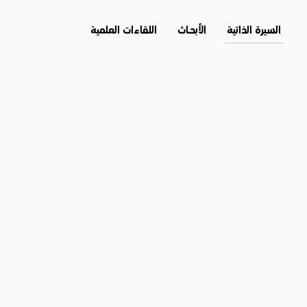
السيرة الذاتية
الأبحــاث
اللقاءات العلمية