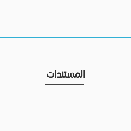
المستندات