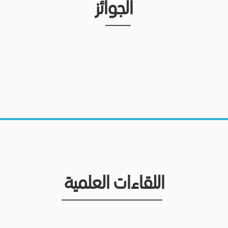
الجوائز
اللقاءات العلمية