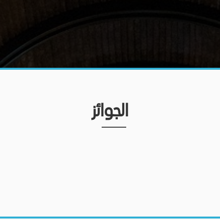
الجوائز