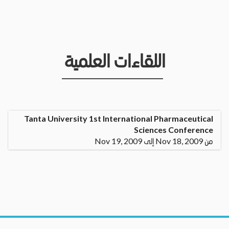
اللقاءات العلمية
Tanta University 1st International Pharmaceutical
Sciences Conference
من Nov 18, 2009 إلى Nov 19, 2009