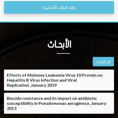
باقي البيانات الأساسية
الأبحــاث
كل الابحاث
Effects of Moloney Leukemia Virus 10 Protein on
Hepatitis B Virus Infection and Viral
Replication ,January 2019
Biocide resistance and its impact on antibiotic
susceptibility in Pseudomonas aeruginosa ,January
2013