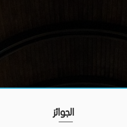
الجوائز