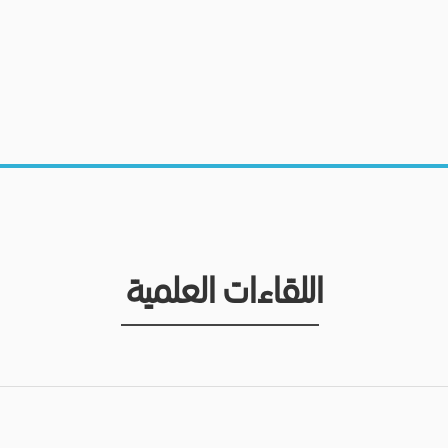
اللقاءات العلمية