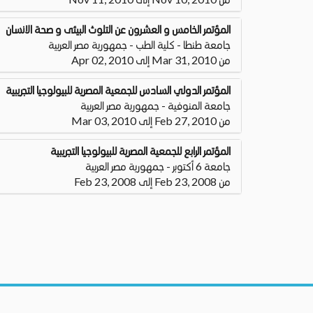
المؤتمر الخامس و العشرون عن التلوث البيئى و صحة الانسان
جامعة طنطا - كلية الطب - جمهورية مصر العربية
من Mar 31, 2010 إلى Apr 02, 2010
المؤتمر الدولي السادس للجمعية المصرية للبيولوجيا التجريبية
جامعة المنوفية - جمهورية مصر العربية
من Feb 27, 2010 إلى Mar 03, 2010
المؤتمر الرابع للجمعية المصرية للبيولوجيا التجريبية
جامعة 6 أكتوبر - جمهورية مصر العربية
من Feb 23, 2008 إلى Feb 23, 2008