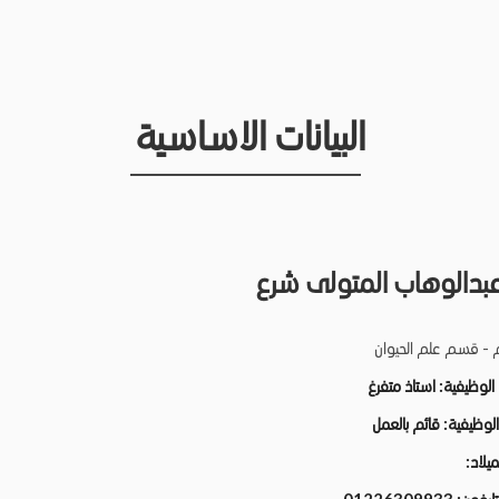
البيانات الاساسية
عبدالوهاب المتولى شرع
م - قسم علم الحيوان
 الوظيفية:
استاذ متفرغ
 الوظيفية:
قائم بالعمل
لميلاد: