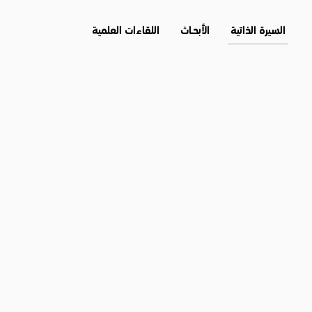
السيرة الذاتية
الأبحــاث
اللقاءات العلمية