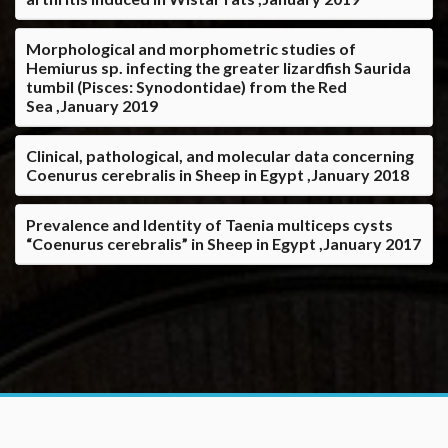
Morphological and morphometric studies of
Hemiurus sp. infecting the greater lizardfish Saurida
tumbil (Pisces: Synodontidae) from the Red
Sea ,January 2019
Clinical, pathological, and molecular data concerning
Coenurus cerebralis in Sheep in Egypt ,January 2018
Prevalence and Identity of Taenia multiceps cysts
“Coenurus cerebralis” in Sheep in Egypt ,January 2017