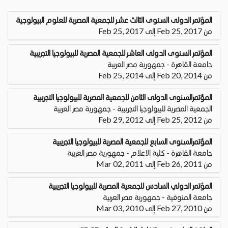
المؤتمر الدولى السنوى الثالث عشـر للجمعية المصرية للعلوم البيولوجية
من Feb 25, 2017 إلى Feb 25, 2017
المؤتمر السنوى الدولى العاشر للجمعية المصرية للبيولوجيا التجريبية
جامعة القاهرة - جمهورية مصر العربية
من Feb 20, 2014 إلى Feb 25, 2014
المؤتمرالسنوى الدولى الثامن للجمعية المصرية للبيولوجيا التجريبية
الجمعية المصرية للبيولوجيا التجريبية - جمهورية مصر العربية
من Feb 25, 2012 إلى Feb 29, 2012
المؤتمرالسنوى السابع للجمعية المصرية للبيولوجيا التجريبية
جامعة القاهرة - كلية الاعلام - جمهورية مصر العربية
من Feb 26, 2011 إلى Mar 02, 2011
المؤتمر الدولي السادس للجمعية المصرية للبيولوجيا التجريبية
جامعة المنوفية - جمهورية مصر العربية
من Feb 27, 2010 إلى Mar 03, 2010