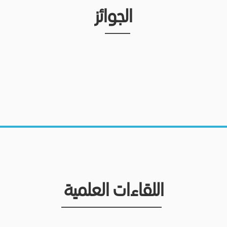
الجوائز
اللقاءات العلمية