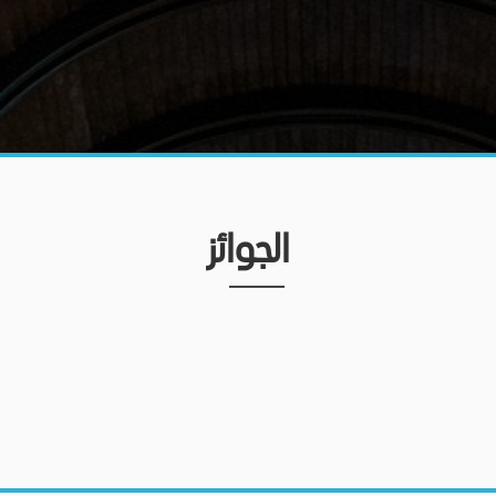
الجوائز