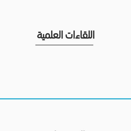
اللقاءات العلمية