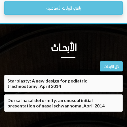
باقي البيانات الأساسية
الأبحــاث
كل الابحاث
Starplasty: A new design for pediatric
tracheostomy ,April 2014
Dorsal nasal deformity: an unusual initial
presentation of nasal schwannoma ,April 2014