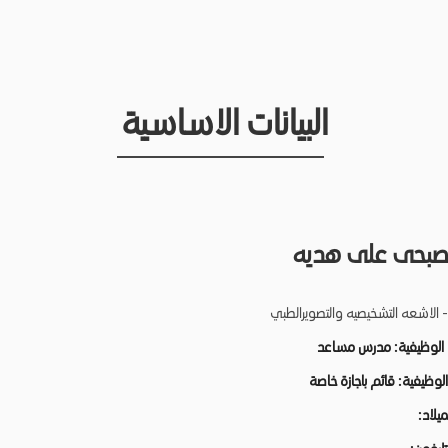
البيانات الاساسية
 صبحى على هديه
- الاشعه التشخيصيه والتصويرالطبي
 الوظيفية:
مدرس مساعد
 الوظيفية:
قائم باجازة خاصة
لميلاد: