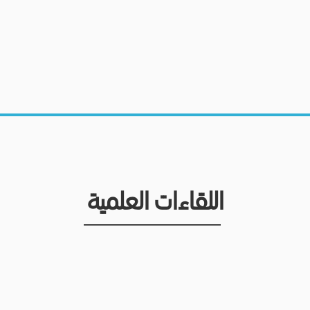
اللقاءات العلمية