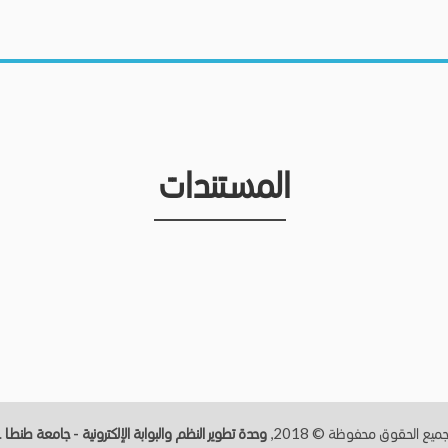
المستندات
ميع الحقوق محفوظة © 2018,
وحدة تطوير النظم والبوابة الإلكترونية - جامعة طنطــا
.