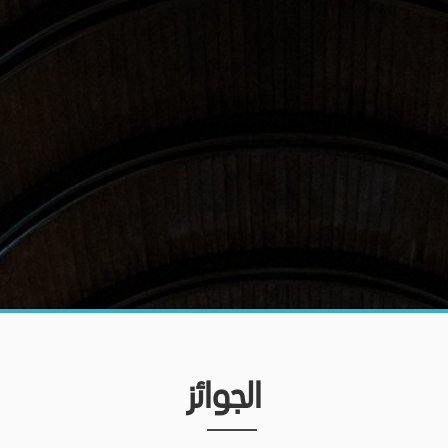
الجوائز