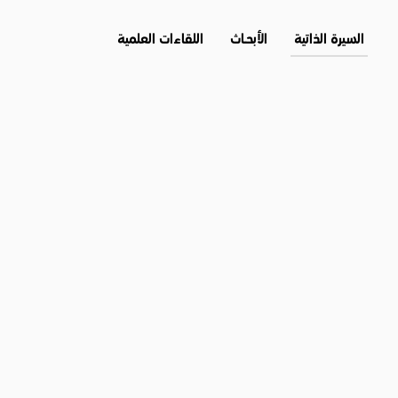
السيرة الذاتية
الأبحــاث
اللقاءات العلمية