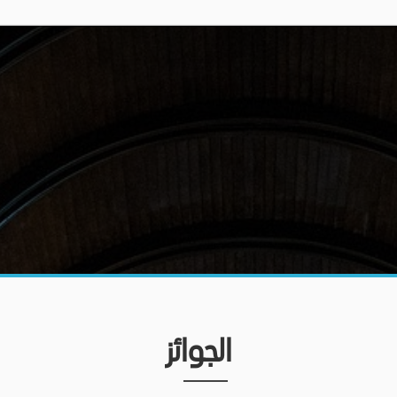
الجوائز