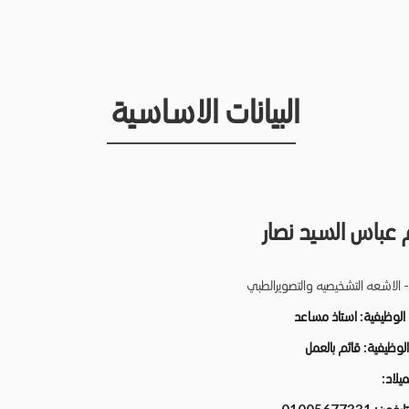
البيانات الاساسية
م عباس السيد نصار
- الاشعه التشخيصيه والتصويرالطبي
 الوظيفية:
استاذ مساعد
 الوظيفية:
قائم بالعمل
لميلاد: