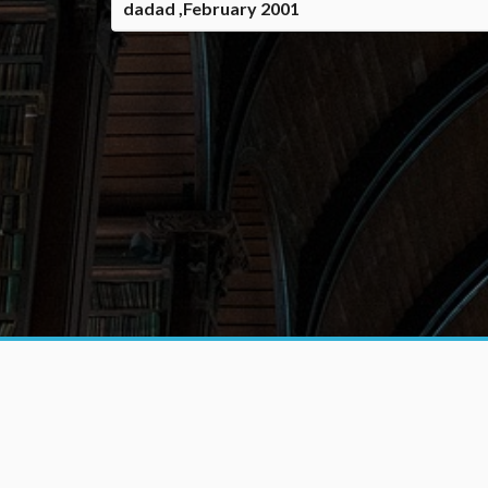
dadad ,February 2001