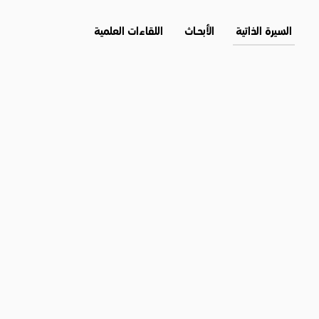
السيرة الذاتية
الأبحــاث
اللقاءات العلمية