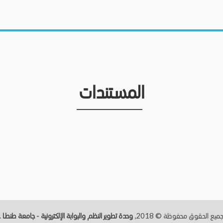
المستندات
ميع الحقوق محفوظة © 2018,
وحدة تطوير النظم والبوابة الإلكترونية - جامعة طنطــا
.