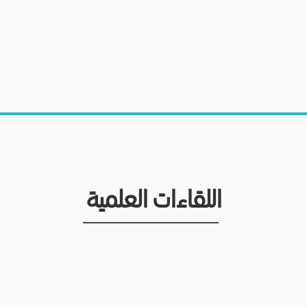
اللقاءات العلمية