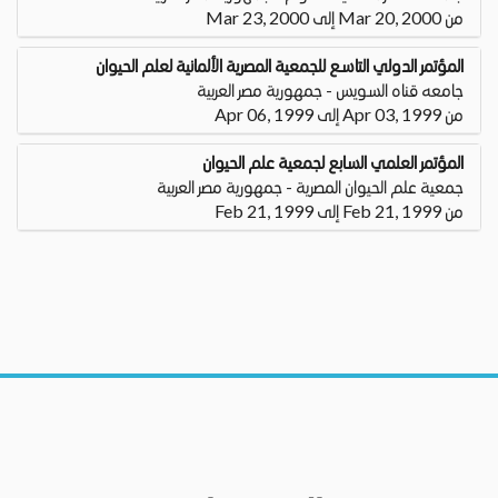
من Mar 20, 2000 إلى Mar 23, 2000
المؤتمر الدولي التاسع للجمعية المصرية الألمانية لعلم الحيوان
جامعه قناه السويس - جمهورية مصر العربية
من Apr 03, 1999 إلى Apr 06, 1999
المؤتمر العلمي السابع لجمعية علم الحيوان
جمعية علم الحيوان المصرية - جمهورية مصر العربية
من Feb 21, 1999 إلى Feb 21, 1999