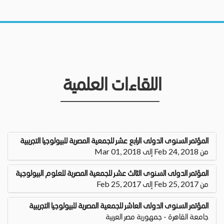
اللقاءات العلمية
المؤتمر السنوى الدولى الرابع عشر للجمعية المصرية للبيولوجيا التجريبية
من Feb 24, 2018 إلى Mar 01, 2018
المؤتمر الدولى السنوى الثالث عشـر للجمعية المصرية للعلوم البيولوجية
من Feb 25, 2017 إلى Feb 25, 2017
المؤتمر السنوى الدولى العاشر للجمعية المصرية للبيولوجيا التجريبية
جامعة القاهرة - جمهورية مصر العربية