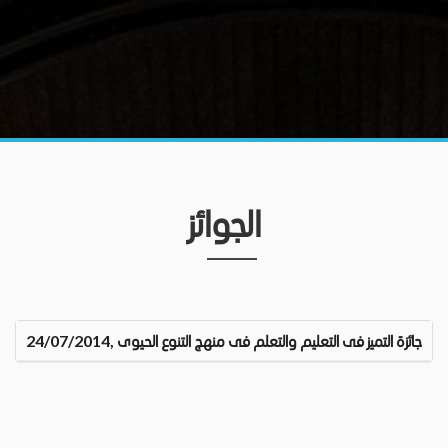
الجوائز
جائزة التميز فى التعليم والتعلم فى منهج التنوع الحيوى ,24/07/2014