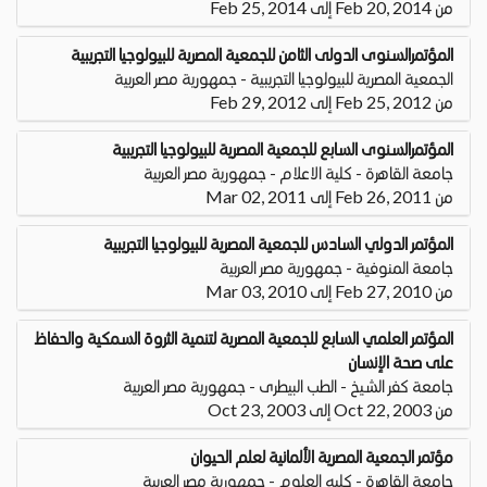
من Feb 20, 2014 إلى Feb 25, 2014
المؤتمرالسنوى الدولى الثامن للجمعية المصرية للبيولوجيا التجريبية
الجمعية المصرية للبيولوجيا التجريبية - جمهورية مصر العربية
من Feb 25, 2012 إلى Feb 29, 2012
المؤتمرالسنوى السابع للجمعية المصرية للبيولوجيا التجريبية
جامعة القاهرة - كلية الاعلام - جمهورية مصر العربية
من Feb 26, 2011 إلى Mar 02, 2011
المؤتمر الدولي السادس للجمعية المصرية للبيولوجيا التجريبية
جامعة المنوفية - جمهورية مصر العربية
من Feb 27, 2010 إلى Mar 03, 2010
المؤتمر العلمي السابع للجمعية المصرية لتنمية الثروة السمكية والحفاظ
على صحة الإنسان
جامعة كفر الشيخ - الطب البيطرى - جمهورية مصر العربية
من Oct 22, 2003 إلى Oct 23, 2003
مؤتمر الجمعية المصرية الألمانية لعلم الحيوان
جامعة القاهرة - كليه العلوم - جمهورية مصر العربية