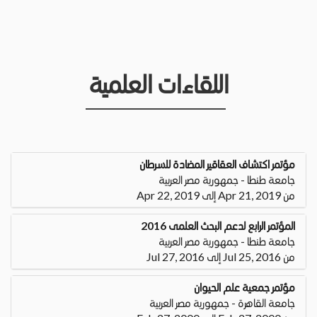
اللقاءات العلمية
مؤتمر اكتشاف العقاقير المضادة للسرطان
جامعة طنطا - جمهورية مصر العربية
من Apr 21, 2019 إلى Apr 22, 2019
المؤتمر الرابع لدعم البحث العلمى 2016
جامعة طنطا - جمهورية مصر العربية
من Jul 25, 2016 إلى Jul 27, 2016
مؤتمر جمعية علم الحيوان
جامعة القاهرة - جمهورية مصر العربية