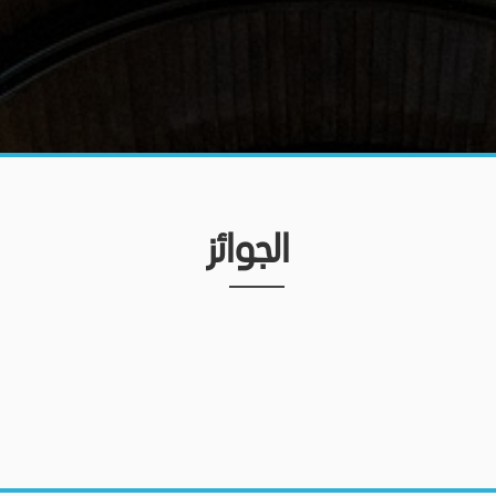
الجوائز