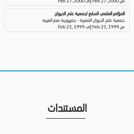
من Feb 27, 2000 إلى Feb 27, 2000
المؤتمر العلمي السابع لجمعية علم الحيوان
جمعية علم الحيوان المصرية - جمهورية مصر العربية
من Feb 21, 1999 إلى Feb 21, 1999
المستندات