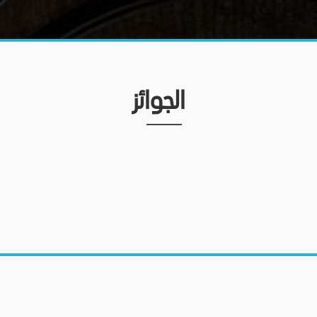
الجوائز