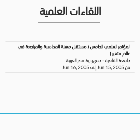
اللقاءات العلمية
المؤتمر العلمي الخامس ( مستقبل مهنة المحاسبة والمراجعة في
عالم متغير )
جامعة القاهرة - جمهورية مصر العربية
من Jun 15, 2005 إلى Jun 16, 2005