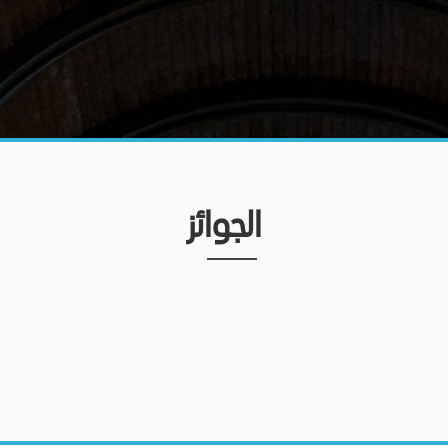
الجوائز