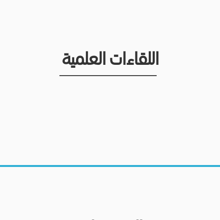
اللقاءات العلمية