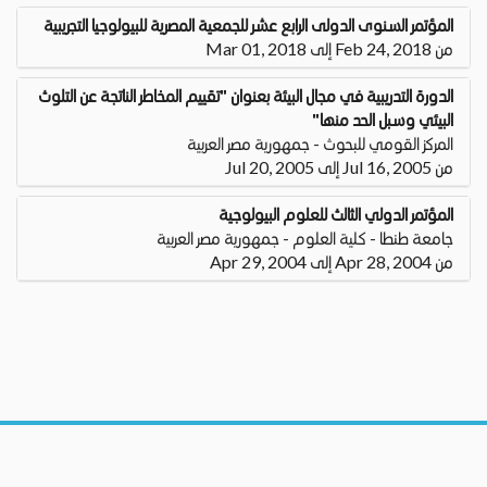
المؤتمر السنوى الدولى الرابع عشر للجمعية المصرية للبيولوجيا التجريبية
من Feb 24, 2018 إلى Mar 01, 2018
الدورة التدريبية في مجال البيئة بعنوان "تقييم المخاطر الناتجة عن التلوث
البيئي وسبل الحد منها"
المركز القومي للبحوث - جمهورية مصر العربية
من Jul 16, 2005 إلى Jul 20, 2005
المؤتمر الدولي الثالث للعلوم البيولوجية
جامعة طنطا - كلية العلوم - جمهورية مصر العربية
من Apr 28, 2004 إلى Apr 29, 2004