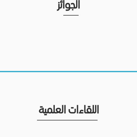
الجوائز
اللقاءات العلمية