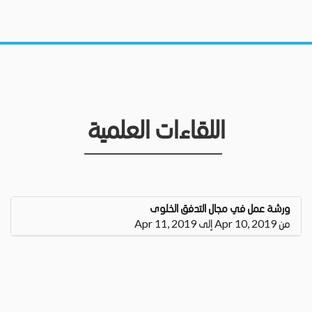
اللقاءات العلمية
ورشة عمل في مجال التدفق الخلوى
من Apr 10, 2019 إلى Apr 11, 2019