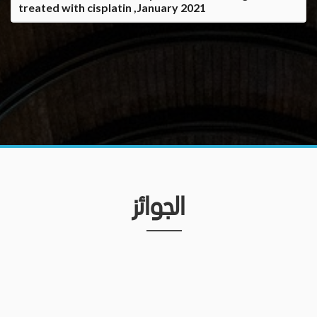
treated with cisplatin ,January 2021
الجوائز