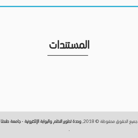
المستندات
جميع الحقوق محفوظة © 2018,
وحدة تطوير النظم والبوابة الإلكترونية - جامعة طنطــا
.