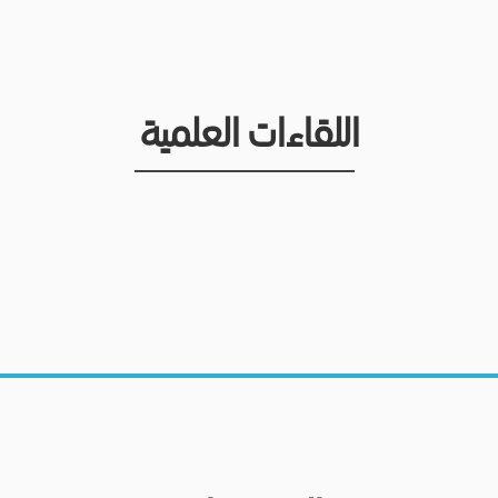
اللقاءات العلمية