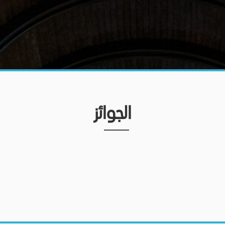
الجوائز