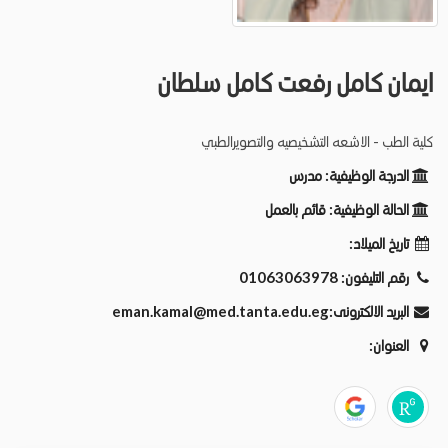
ايمان كامل رفعت كامل سلطان
كلية الطب - الاشعه التشخيصيه والتصويرالطبي
الدرجة الوظيفية:
مدرس
الحالة الوظيفية:
قائم بالعمل
تاريخ الميلاد:
رقم التليفون:
01063063978
البريد الالكترونى:
eman.kamal@med.tanta.edu.eg
العنوان: