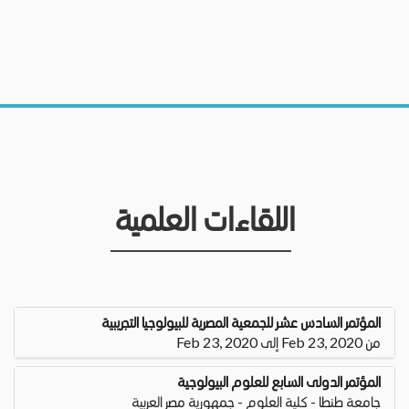
اللقاءات العلمية
المؤتمر السادس عشر للجمعية المصرية للبيولوجيا التجريبية
من Feb 23, 2020 إلى Feb 23, 2020
المؤتمر الدولى السابع للعلوم البيولوجية
جامعة طنطا - كلية العلوم - جمهورية مصر العربية