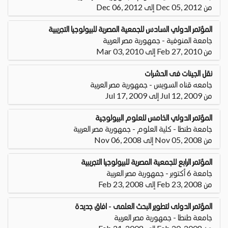
من Dec 05, 2012 إلى Dec 06, 2012
المؤتمر الدولي السادس للجمعية المصرية للبيولوجيا التجريبية
جامعة المنوفية - جمهورية مصر العربية
من Feb 27, 2010 إلى Mar 03, 2010
نقل الجينات فى الحشرات
جامعه قناه السويس - جمهورية مصر العربية
من Jul 12, 2009 إلى Jul 17, 2009
المؤتمر الدولي الخامس للعلوم البيولوجية
جامعة طنطا - كلية العلوم - جمهورية مصر العربية
من Nov 05, 2008 إلى Nov 06, 2008
المؤتمر الرابع للجمعية المصرية للبيولوجيا التجريبية
جامعة 6 أكتوبر - جمهورية مصر العربية
من Feb 23, 2008 إلى Feb 23, 2008
المؤتمر الدولى لتطوير البحث العلمى - افاق جديدة
جامعة طنطا - جمهورية مصر العربية