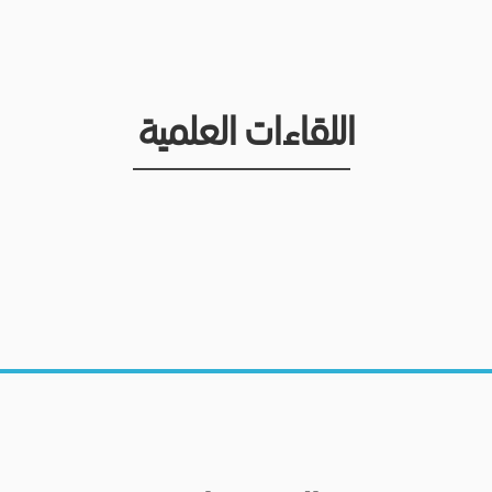
اللقاءات العلمية