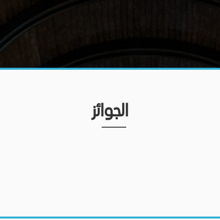
الجوائز