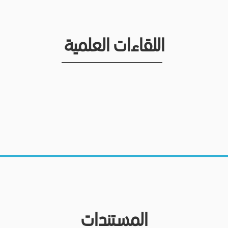
اللقاءات العلمية
المستندات