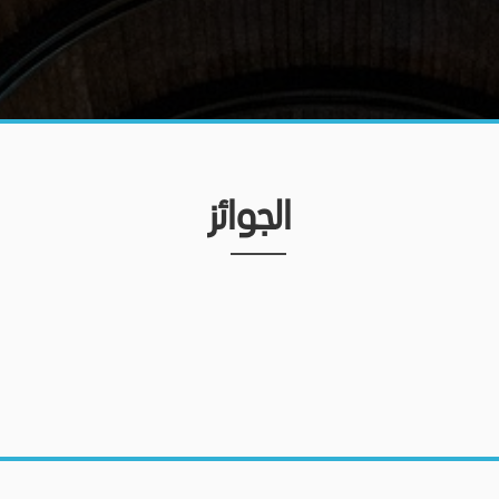
الجوائز