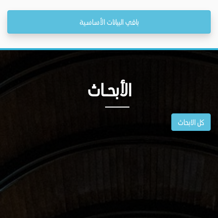
باقي البيانات الأساسية
الأبحــاث
كل الابحاث