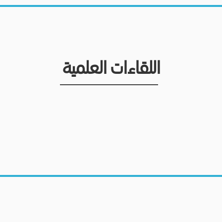
اللقاءات العلمية