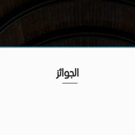
الجوائز