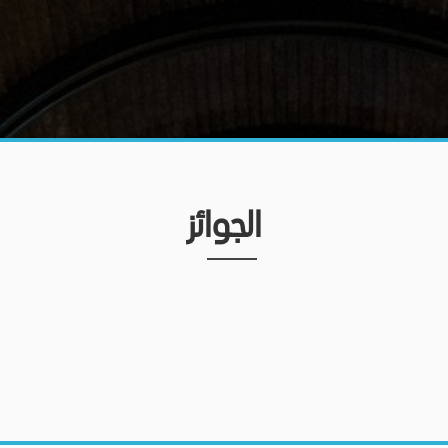
الجوائز