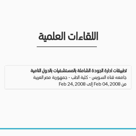
اللقاءات العلمية
تطبيقات ادارة الجودة الشاملة بالمستشفيات بالدول النامية
جامعه قناه السويس - كلية الطب - جمهورية مصر العربية
من Feb 04, 2008 إلى Feb 24, 2008