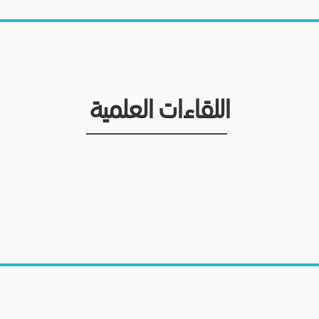
اللقاءات العلمية