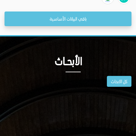
باقي البيانات الأساسية
الأبحــاث
كل الابحاث