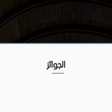
الجوائز