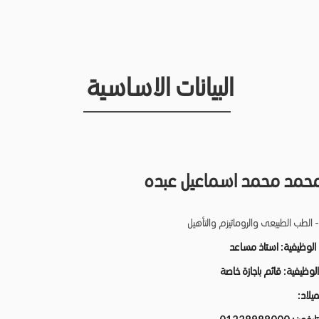
البيانات الاساسية
محمد محمد اسماعيل عبده
 الطب الطبيعى والروماتيزم والتأهيل
ة الوظيفية
استاذ مساعد
ة الوظيفية
قائم باجازة خاصة
الميلاد