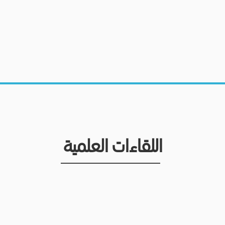
اللقاءات العلمية