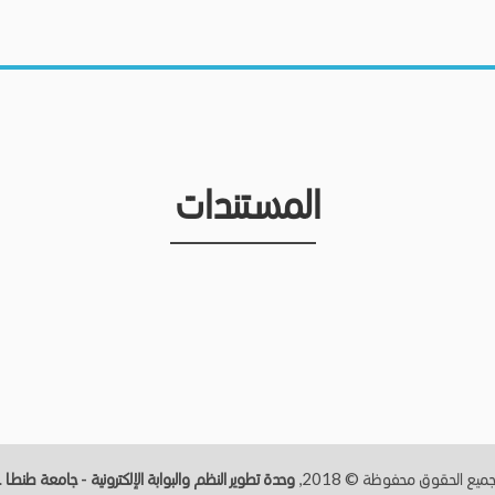
المستندات
.
وحدة تطوير النظم والبوابة الإلكترونية - جامعة طنطــا
جميع الحقوق محفوظة © 2018