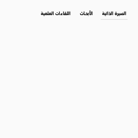
السيرة الذاتية
الأبحــاث
اللقاءات العلمية