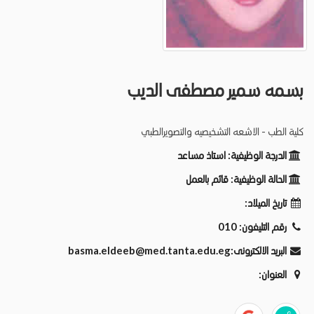
بسمه سمير مصطفى الديب
كلية الطب - الاشعه التشخيصيه والتصويرالطبي
الدرجة الوظيفية:
استاذ مساعد
الحالة الوظيفية:
قائم بالعمل
تاريخ الميلاد:
رقم التليفون:
010
البريد الالكترونى:
basma.eldeeb@med.tanta.edu.eg
العنوان: