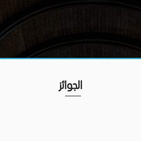
الجوائز