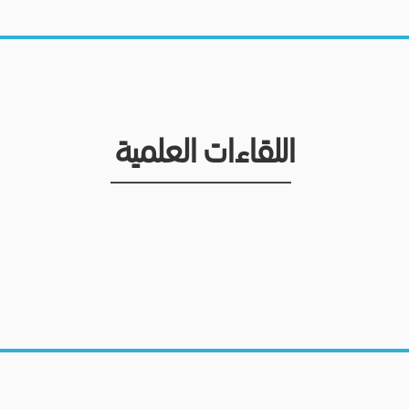
اللقاءات العلمية