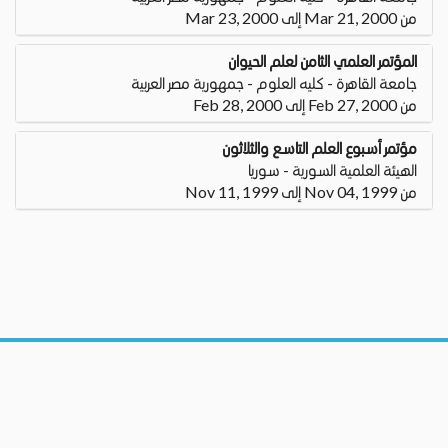
من Mar 21, 2000 إلى Mar 23, 2000
المؤتمر العلمي الثامن لعلم الحيوان
جامعة القاهرة - كليه العلوم - جمهورية مصر العربية
من Feb 27, 2000 إلى Feb 28, 2000
مؤتمر أسبوع العلم التاسع والثلاثون
الهيئة العلمية السورية - سوريا
من Nov 04, 1999 إلى Nov 11, 1999