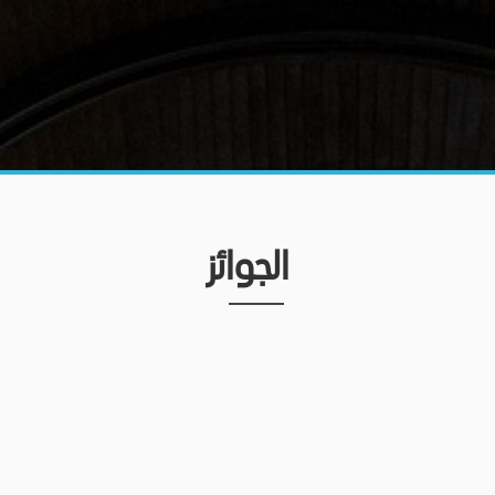
الجوائز