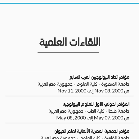
اللقاءات العلمية
مؤتمر اتحاد البيولوجيين العرب السابع
جامعة المنصورة - كلية العلوم - جمهورية مصر العربية
من Nov 08, 2000 إلى Nov 11, 2000
المؤتمر الدولي الاول للعلوم البيولوجيه
جامعة طنطا - كلية الطب - جمهورية مصر العربية
من May 07, 2000 إلى May 08, 2000
مؤتمر الجمعية المصرية الألمانية لعلم الحيوان
جامعة القاهرة - كليه العلوم - جمهورية مصر العربية