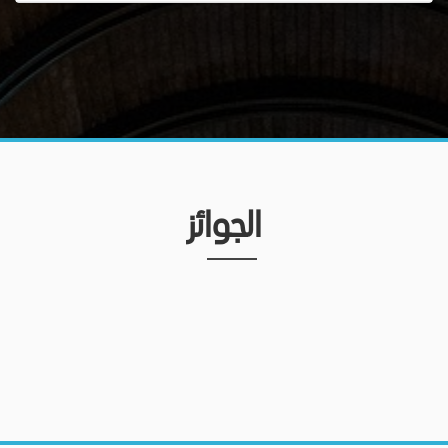
الجوائز