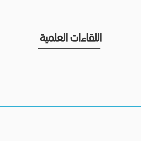
اللقاءات العلمية