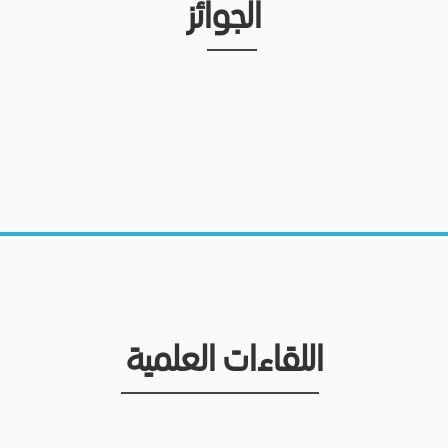
الجوائز
اللقاءات العلمية