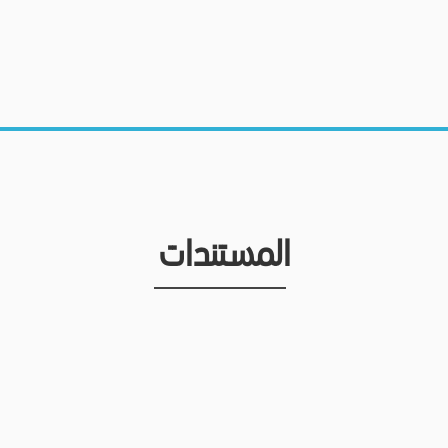
المستندات