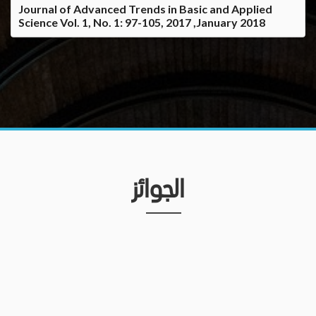
Journal of Advanced Trends in Basic and Applied
Science Vol. 1, No. 1: 97-105, 2017 ,January 2018
الجوائز