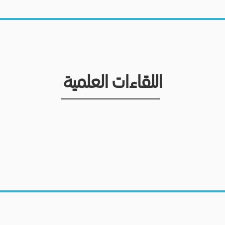
اللقاءات العلمية