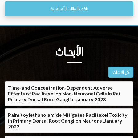
باقي البيانات الأساسية
الأبحــاث
كل الابحاث
Time-and Concentration-Dependent Adverse
Effects of Paclitaxel on Non-Neuronal Cells in Rat
Primary Dorsal Root Ganglia ,January 2023
Palmitoylethanolamide Mitigates Paclitaxel Toxicity
in Primary Dorsal Root Ganglion Neurons ,January
2022