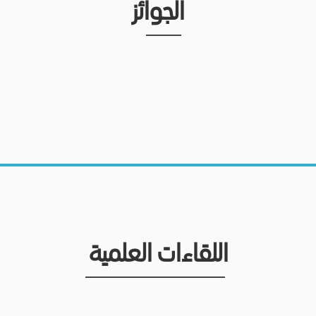
الجوائز
اللقاءات العلمية