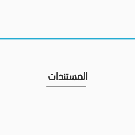
المستندات