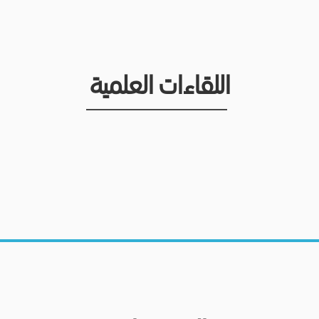
اللقاءات العلمية