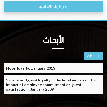
باقي البيانات الأساسية
الأبحــاث
كل الابحاث
Hotel loyalty. ,January 2013
Service and guest loyalty in the hotel industry: The
impact of employee commitment on guest
satisfaction. ,January 2008