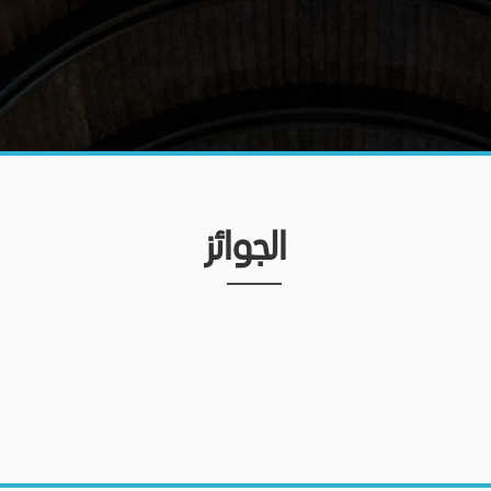
الجوائز