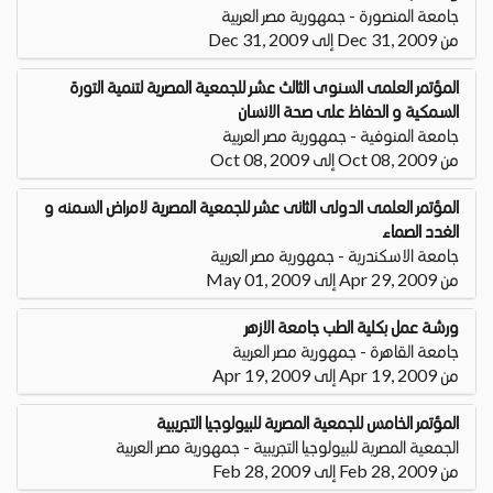
جامعة المنصورة - جمهورية مصر العربية
من Dec 31, 2009 إلى Dec 31, 2009
المؤتمر العلمى السنوى الثالث عشر للجمعية المصرية لتنمية التورة
السمكية و الحفاظ على صحة الانسان
جامعة المنوفية - جمهورية مصر العربية
من Oct 08, 2009 إلى Oct 08, 2009
المؤتمر العلمى الدولى الثانى عشر للجمعية المصرية لامراض السمنه و
الغدد الصماء
جامعة الاسكندرية - جمهورية مصر العربية
من Apr 29, 2009 إلى May 01, 2009
ورشة عمل بكلية الطب جامعة الازهر
جامعة القاهرة - جمهورية مصر العربية
من Apr 19, 2009 إلى Apr 19, 2009
المؤتمر الخامس للجمعية المصرية للبيولوجيا التجريبية
الجمعية المصرية للبيولوجيا التجريبية - جمهورية مصر العربية
من Feb 28, 2009 إلى Feb 28, 2009