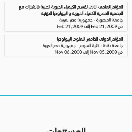
المؤتمر العلمى الثانى لقسم الكيمياء الحيوية الطبية بلالشتراك مع
الجمعية المصرية للكمياء الحيوية و البيولوجيا الجزيئية
جامعة المنصورة - جمهورية مصر العربية
من Feb 21, 2009 إلى Feb 21, 2009
المؤتمر الدولى الخامس للعلوم البيولوجيا
جامعة طنطا - كلية العلوم - جمهورية مصر العربية
من Nov 05, 2008 إلى Nov 06, 2008
المستندات