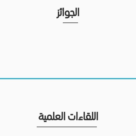
الجوائز
اللقاءات العلمية