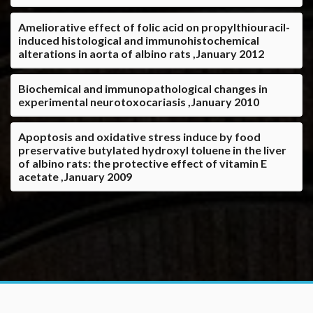
Ameliorative effect of folic acid on propylthiouracil-
induced histological and immunohistochemical
alterations in aorta of albino rats ,January 2012
Biochemical and immunopathological changes in
experimental neurotoxocariasis ,January 2010
Apoptosis and oxidative stress induce by food
preservative butylated hydroxyl toluene in the liver
of albino rats: the protective effect of vitamin E
acetate ,January 2009