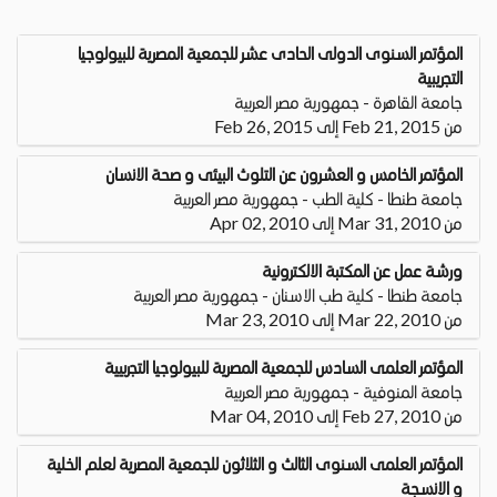
المؤتمر السنوى الدولى الحادى عشر للجمعية المصرية للبيولوجيا
التجريبية
جامعة القاهرة - جمهورية مصر العربية
من Feb 21, 2015 إلى Feb 26, 2015
المؤتمر الخامس و العشرون عن التلوث البيئى و صحة الانسان
جامعة طنطا - كلية الطب - جمهورية مصر العربية
من Mar 31, 2010 إلى Apr 02, 2010
ورشة عمل عن المكتبة الالكترونية
جامعة طنطا - كلية طب الاسنان - جمهورية مصر العربية
من Mar 22, 2010 إلى Mar 23, 2010
المؤتمر العلمى السادس للجمعية المصرية للبيولوجيا التجربيية
جامعة المنوفية - جمهورية مصر العربية
من Feb 27, 2010 إلى Mar 04, 2010
المؤتمر العلمى السنوى الثالث و الثلاثون للجمعية المصرية لعلم الخلية
و الانسجة