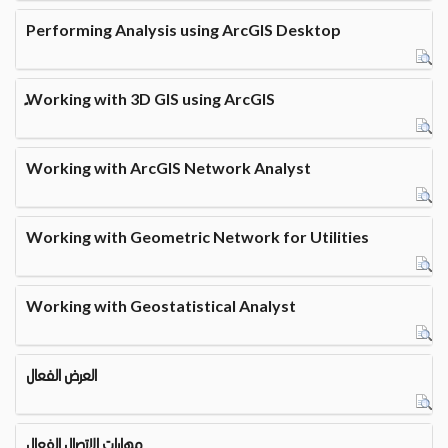
Performing Analysis using ArcGIS Desktop
ًWorking with 3D GIS using ArcGIS
Working with ArcGIS Network Analyst
Working with Geometric Network for Utilities
Working with Geostatistical Analyst
العرض الفعال
مهارات الإتصال الفعال