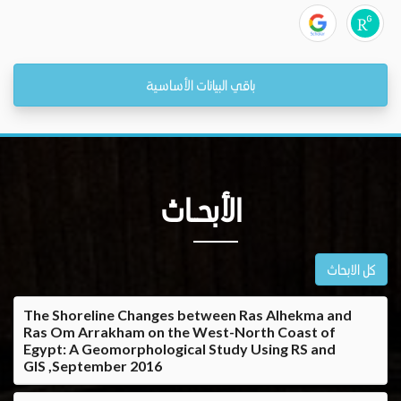
باقي البيانات الأساسية
الأبحــاث
كل الابحاث
The Shoreline Changes between Ras Alhekma and
Ras Om Arrakham on the West-North Coast of
Egypt: A Geomorphological Study Using RS and
GIS ,September 2016