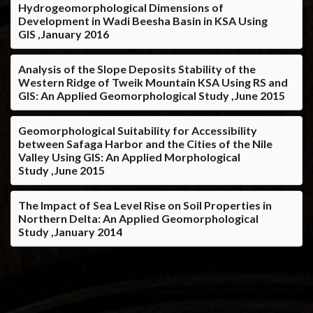
Hydrogeomorphological Dimensions of
Development in Wadi Beesha Basin in KSA Using
GIS ,January 2016
Analysis of the Slope Deposits Stability of the
Western Ridge of Tweik Mountain KSA Using RS and
GIS: An Applied Geomorphological Study ,June 2015
Geomorphological Suitability for Accessibility
between Safaga Harbor and the Cities of the Nile
Valley Using GIS: An Applied Morphological
Study ,June 2015
The Impact of Sea Level Rise on Soil Properties in
Northern Delta: An Applied Geomorphological
Study ,January 2014