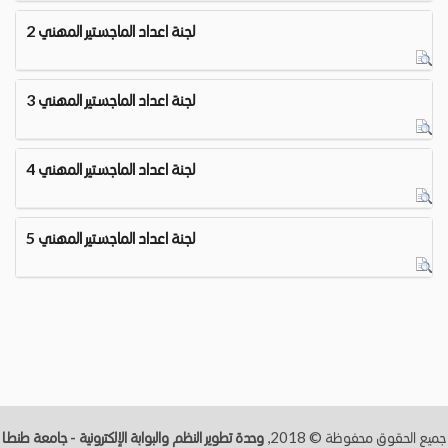
لجنة اعداد الماجستير المهني 2
لجنة اعداد الماجستير المهني 3
لجنة اعداد الماجستير المهني 4
لجنة اعداد الماجستير المهني 5
جميع الحقوق محفوظة © 2018,
وحدة تطوير النظم والبوابة الإلكترونية - جامعة طنطــا