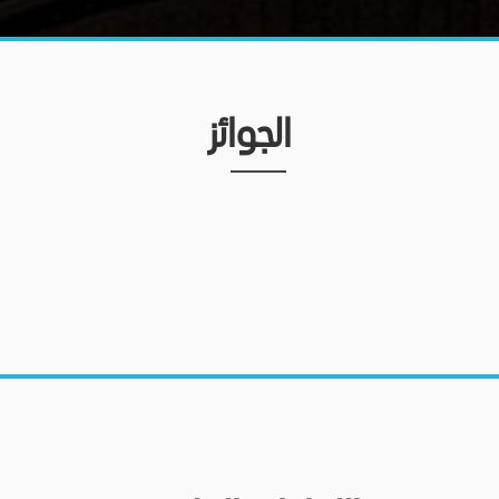
الجوائز