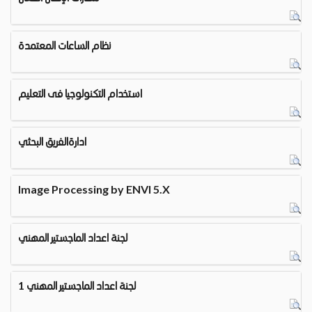
نظام الساعات المعتمدة
استخدام التكنولوجيا فى التعليم
ادارةالفريق البحثي
Image Processing by ENVI 5.X
لجنة اعداد الماجستير المهني
لجنة اعداد الماجستير المهني 1