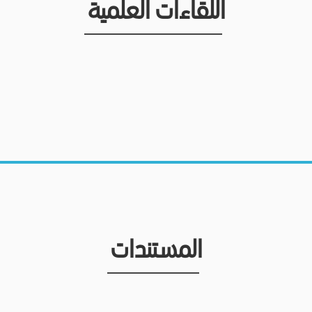
اللقاءات العلمية
المستندات