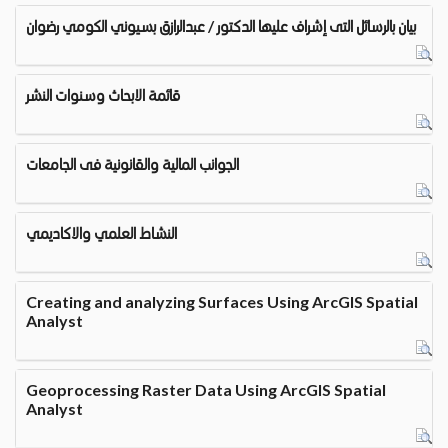
بيان بالرسائل التى إشراف عليها الدكتور / عبدالرازق بسيوني الكومي رضوان
قائمة الابحاث وسنوات النشر
الجوانب المالية والقانونية فى الجامعات
النشاط العلمي والاكاديمي
Creating and analyzing Surfaces Using ArcGIS Spatial
Analyst
Geoprocessing Raster Data Using ArcGIS Spatial
Analyst