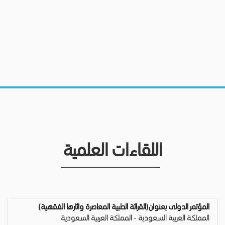
اللقاءات العلمية
المؤتمر الدولى بعنوان(القرائة الطبية المعاصرة واثارها الفقهية)
المملكة العربية السعودية - المملكة العربية السعودية