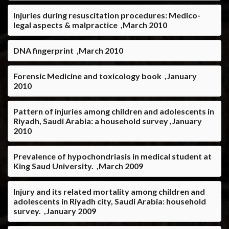
Injuries during resuscitation procedures: Medico-
legal aspects & malpractice‏ ,March 2010
DNA fingerprint‏ ,March 2010
Forensic Medicine and toxicology book ,January
2010
Pattern of injuries among children and adolescents in
Riyadh, Saudi Arabia: a household survey ,January
2010
Prevalence of hypochondriasis in medical student at
King Saud University. ,March 2009
Injury and its related mortality among children and
adolescents in Riyadh city, Saudi Arabia: household
survey. ,January 2009