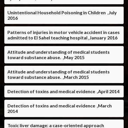
Unintentional Household Poisoning in Children ,July
2016
Patterns of injuries in motor vehicle accident in cases
admitted to El Sahel teaching hospital ,January 2016
Attitude and understanding of medical students
toward substance abuse. ,May 2015
Attitude and understanding of medical students
toward substance abuse.‏ ,March 2015
Detection of toxins and medical evidence ,April 2014
Detection of toxins and medical evidence‏ ,March
2014
Toxic liver damage: a case-oriented approach