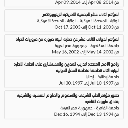
من Apr 08, 2014 إلى Apr 09, 2014
المؤتمر الثانى عشر للجمعية الامريكيه للزينوبيوتكس
الولايات المتحدة الامريكية - الولايات المتحدة الامريكية
من Oct 11, 2003 إلى Oct 17, 2003
المؤتمر الدولى الثانى عشر عن حماية البيئة ضرورة من ضروريات الحياة
جامعة الاسكندرية - جمهورية مصر العربية
من May 14, 2002 إلى May 16, 2002
برنامج الامم المتحده لتدريب المدربين والمستشارين على انظمة الاداره
البيئيه التى تنظمها منظمة العمل الدوليه
جامعة إيطالية - إيطاليا
من Jul 10, 1997 إلى Jul 30, 1997
حضور مؤتمر الطب الشرعى والسموم والعلوم النفسيه والشرعيه
بفندق ماريوت القاهره
جامعة القاهرة - جمهورية مصر العربية
من Dec 13, 1994 إلى Dec 16, 1994