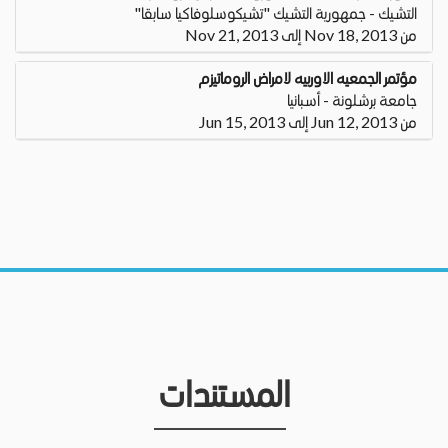
التشيك - جمهورية التشيك "تشيكوسلوفاكيا سابقا"
من Nov 18, 2013 إلى Nov 21, 2013
مؤتمر الجمعيه الاوربيه لامراض الروماتيزم
جامعة برشلونة - أسبانيا
من Jun 12, 2013 إلى Jun 15, 2013
المستندات