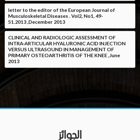
letter to the editor of the European Journal of
Musculoskeletal Diseases . Vol2, No1, 49-
51.2013 ,December 2013
CLINICAL AND RADIOLOGIC ASSESSMENT OF
INTRA-ARTICULAR HYALURONIC ACID INJECTION
VERSUS ULTRASOUND IN MANAGEMENT OF
PRIMARY OSTEOARTHRITIS OF THE KNEE ,June
2013
الجوائز