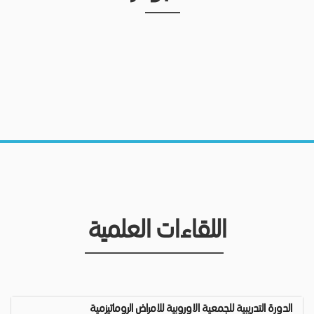
اللقاءات العلمية
الدورة التدريبية للجمعية الاوروبية للامراض الروماتيزمية