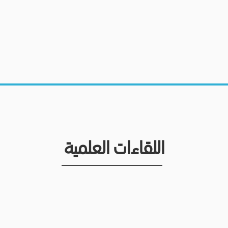
اللقاءات العلمية