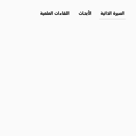
السيرة الذاتية
الأبحــاث
اللقاءات العلمية