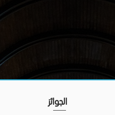
الجوائز