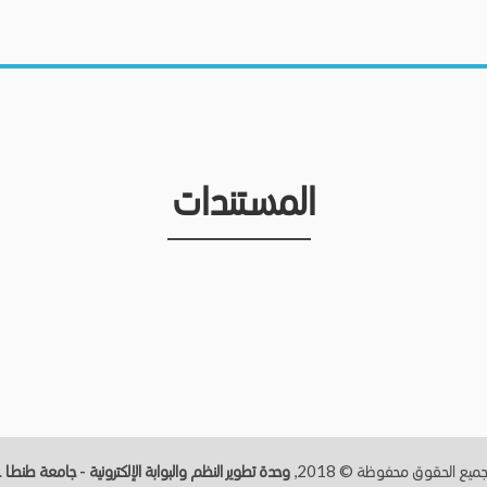
المستندات
ميع الحقوق محفوظة © 2018,
وحدة تطوير النظم والبوابة الإلكترونية - جامعة طنطــا
.