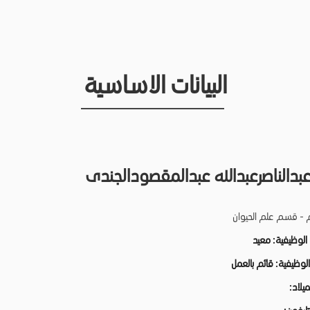
البيانات الاساسية
بدالناصرعبدالله عبدالمقصودالجندى
م - قسم علم الحيوان
 الوظيفية:
معيد
 الوظيفية:
قائم بالعمل
لميلاد: