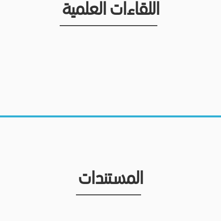
اللقاءات العلمية
المستندات