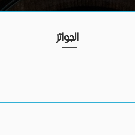
الجوائز