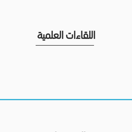
اللقاءات العلمية