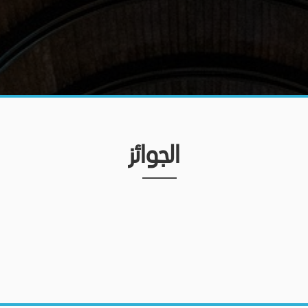
الجوائز