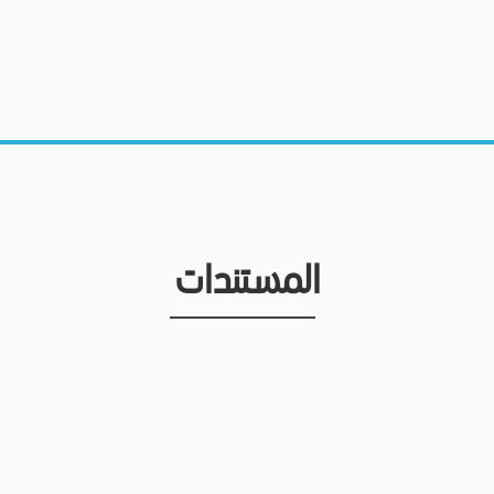
المستندات