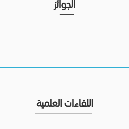
الجوائز
اللقاءات العلمية