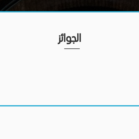
الجوائز