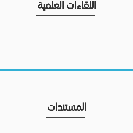
اللقاءات العلمية
المستندات