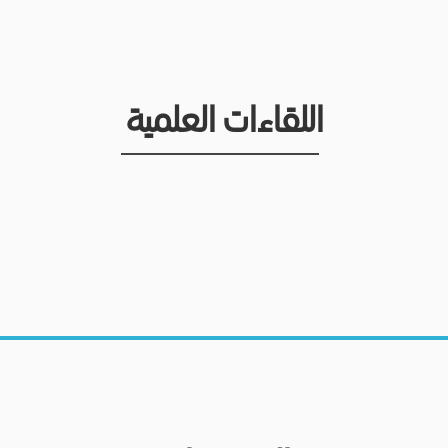
اللقاءات العلمية