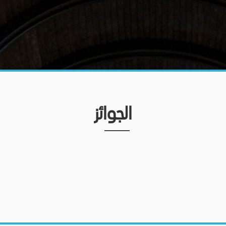
الجوائز