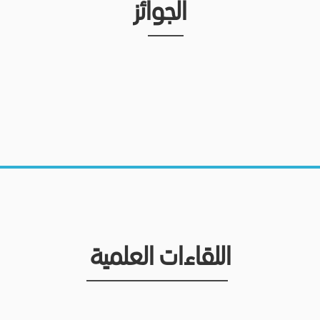
الجوائز
اللقاءات العلمية