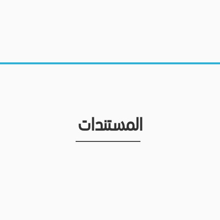
المستندات