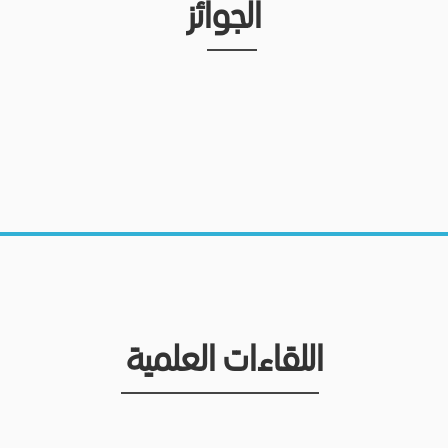
الجوائز
اللقاءات العلمية