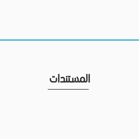
المستندات