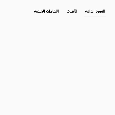
السيرة الذاتية
الأبحــاث
اللقاءات العلمية