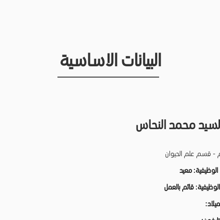
البيانات الاساسية
السيد محمد النحاس
م - قسم علم الحيوان
 الوظيفية:
معيد
 الوظيفية:
قائم بالعمل
لميلاد: