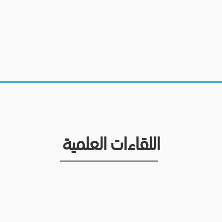
اللقاءات العلمية