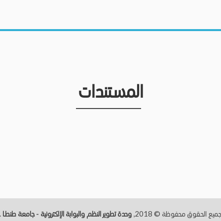
المستندات
ميع الحقوق محفوظة © 2018,
وحدة تطوير النظم والبوابة الإلكترونية - جامعة طنطــا
.