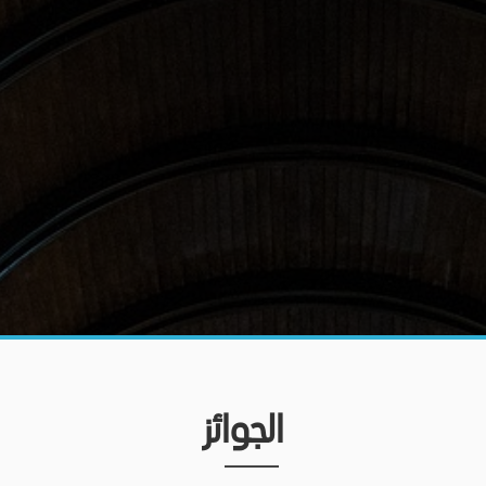
الجوائز