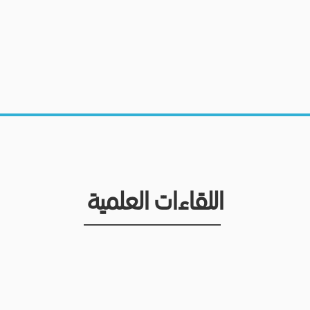
اللقاءات العلمية