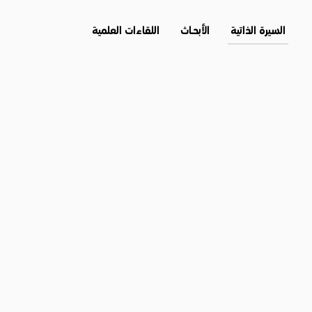
السيرة الذاتية
الأبحــاث
اللقاءات العلمية