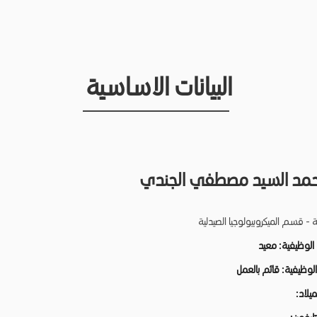
البيانات الاساسية
محمد السيد مصطفي الجندي
ة - قسم الميكروبيولوجيا الصيدلية
 الوظيفية:
معيد
 الوظيفية:
قائم بالعمل
لميلاد: