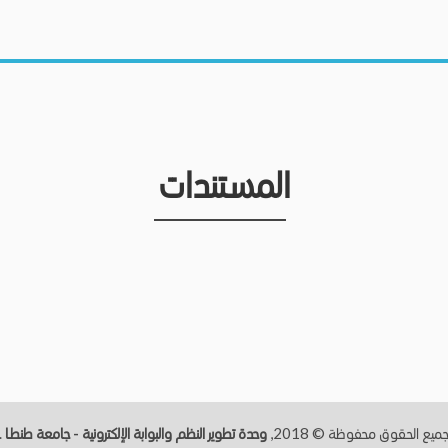
المستندات
ميع الحقوق محفوظة © 2018,
وحدة تطوير النظم والبوابة الإلكترونية - جامعة طنطــا
.