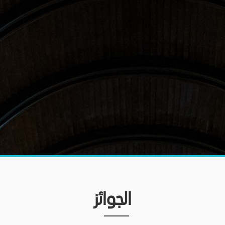
الجوائز