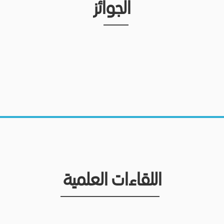
الجوائز
اللقاءات العلمية