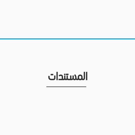
المستندات