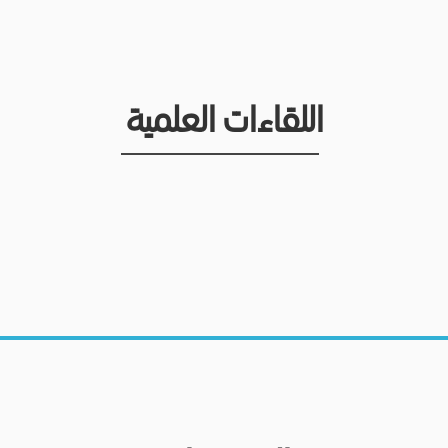
اللقاءات العلمية